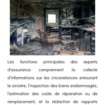
Les fonctions principales des experts
d’assurance comprennent la collecte
d’informations sur les circonstances entourant
le sinistre, l’inspection des biens endommagés,
l’estimation des coûts de réparation ou de
remplacement, et la rédaction de rapports