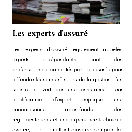
Les experts d'assuré
Les experts d’assuré, également appelés
experts indépendants, sont des
professionnels mandatés par les assurés pour
défendre leurs intérêts lors de la gestion d’un
sinistre couvert par une assurance. Leur
qualification d’expert implique une
connaissance approfondie des
réglementations et une expérience technique
avérée, leur permettant ainsi de comprendre