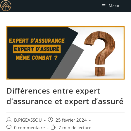
Menu
Différences entre expert
d’assurance et expert d’assuré
B.PIGEASSOU
25 février 2024
0 commentaire
7 min de lecture