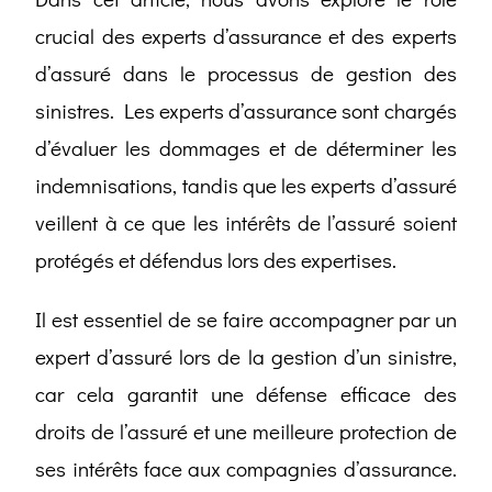
crucial des experts d’assurance et des experts
d’assuré dans le processus de gestion des
sinistres. Les experts d’assurance sont chargés
d’évaluer les dommages et de déterminer les
indemnisations, tandis que les experts d’assuré
veillent à ce que les intérêts de l’assuré soient
protégés et défendus lors des expertises.
Il est essentiel de se faire accompagner par un
expert d’assuré lors de la gestion d’un sinistre,
car cela garantit une défense efficace des
droits de l’assuré et une meilleure protection de
ses intérêts face aux compagnies d’assurance.