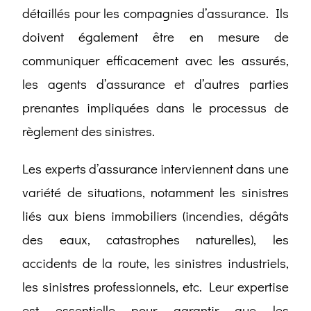
détaillés pour les compagnies d’assurance. Ils
doivent également être en mesure de
communiquer efficacement avec les assurés,
les agents d’assurance et d’autres parties
prenantes impliquées dans le processus de
règlement des sinistres.
Les experts d’assurance interviennent dans une
variété de situations, notamment les sinistres
liés aux biens immobiliers (incendies, dégâts
des eaux, catastrophes naturelles), les
accidents de la route, les sinistres industriels,
les sinistres professionnels, etc. Leur expertise
est essentielle pour garantir que les