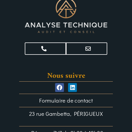
Nous suivre
Formulaire de contact
23 rue Gambetta, PÉRIGUEUX