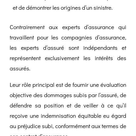
et de démontrer les origines d’un sinistre.
Contrairement aux experts d’assurance qui
travaillent pour les compagnies d’assurance,
les experts d’assuré sont indépendants et
représentent exclusivement les intérêts des
assurés.
Leur rôle principal est de fournir une évaluation
objective des dommages subis par l’assuré, de
défendre sa position et de veiller à ce qu’il
reçoive une indemnisation équitable eu égard
au préjudice subi, conformément aux termes de