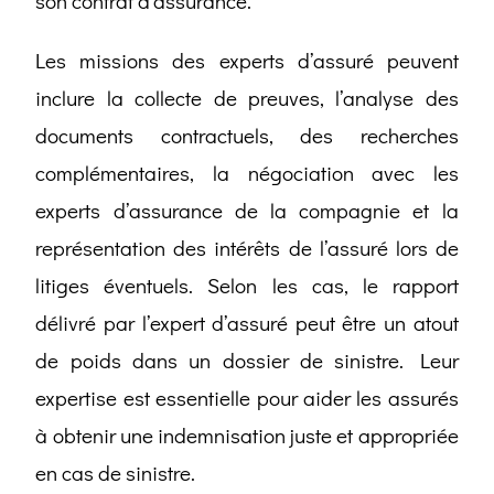
son contrat d’assurance.
Les missions des experts d’assuré peuvent
inclure la collecte de preuves, l’analyse des
documents contractuels, des recherches
complémentaires, la négociation avec les
experts d’assurance de la compagnie et la
représentation des intérêts de l’assuré lors de
litiges éventuels. Selon les cas, le rapport
délivré par l’expert d’assuré peut être un atout
de poids dans un dossier de sinistre. Leur
expertise est essentielle pour aider les assurés
à obtenir une indemnisation juste et appropriée
en cas de sinistre.