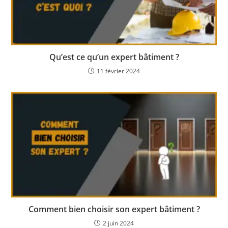
Qu’est ce qu’un expert bâtiment ?
11 février 2024
Comment bien choisir son expert bâtiment ?
2 juin 2024