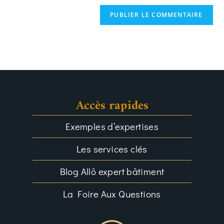
Accès rapides
Exemples d’expertises
Les services clés
Blog Allô expert bâtiment
La Foire Aux Questions