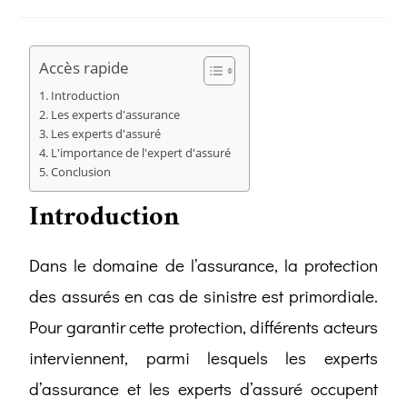
Accès rapide
Introduction
Les experts d'assurance
Les experts d'assuré
L'importance de l'expert d'assuré
Conclusion
Introduction
Dans le domaine de l’assurance, la protection
des assurés en cas de sinistre est primordiale.
Pour garantir cette protection, différents acteurs
interviennent, parmi lesquels les experts
d’assurance et les experts d’assuré occupent