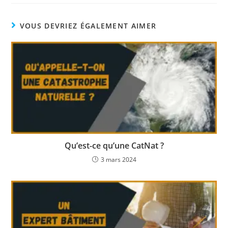
VOUS DEVRIEZ ÉGALEMENT AIMER
Qu’est-ce qu’une CatNat ?
3 mars 2024