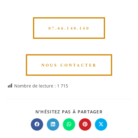
07.66.140.140
NOUS CONTACTER
Nombre de lecture :
1 715
N'HÉSITEZ PAS À PARTAGER