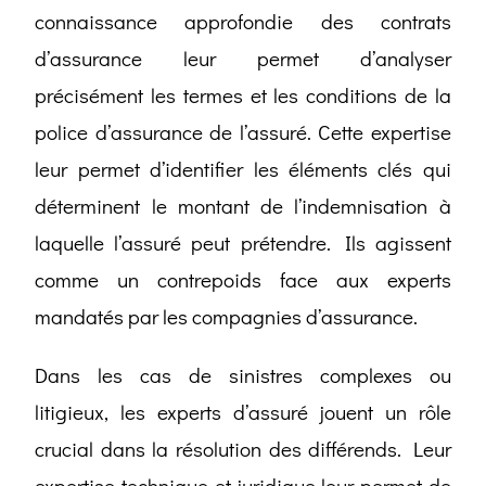
connaissance approfondie des contrats
d’assurance leur permet d’analyser
précisément les termes et les conditions de la
police d’assurance de l’assuré. Cette expertise
leur permet d’identifier les éléments clés qui
déterminent le montant de l’indemnisation à
laquelle l’assuré peut prétendre. Ils agissent
comme un contrepoids face aux experts
mandatés par les compagnies d’assurance.
Dans les cas de sinistres complexes ou
litigieux, les experts d’assuré jouent un rôle
crucial dans la résolution des différends. Leur
expertise technique et juridique leur permet de