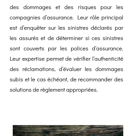
des dommages et des risques pour les
compagnies d’assurance. Leur rôle principal
est d’enquêter sur les sinistres déclarés par
les assurés et de déterminer si ces sinistres
sont couverts par les polices d’assurance.
Leur expertise permet de vérifier l’authenticité
des réclamations, d’évaluer les dommages
subis et le cas échéant, de recommander des
solutions de règlement appropriées.