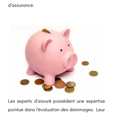
d’assurance.
Les experts d’assuré possèdent une expertise
pointue dans l’évaluation des dommages. Leur