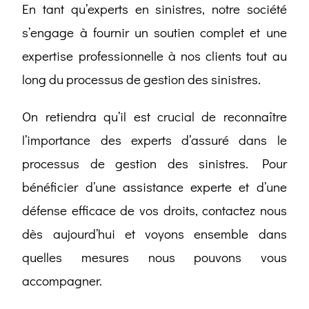
En tant qu’experts en sinistres, notre société
s’engage à fournir un soutien complet et une
expertise professionnelle à nos clients tout au
long du processus de gestion des sinistres.
On retiendra qu’il est crucial de reconnaître
l’importance des experts d’assuré dans le
processus de gestion des sinistres. Pour
bénéficier d’une assistance experte et d’une
défense efficace de vos droits, contactez nous
dès aujourd’hui et voyons ensemble dans
quelles mesures nous pouvons vous
accompagner.