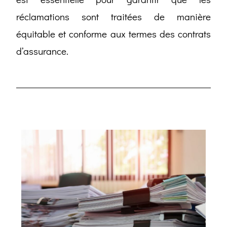
réclamations sont traitées de manière
équitable et conforme aux termes des contrats
d’assurance.