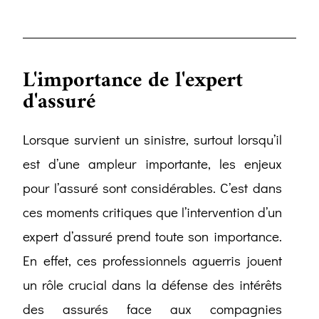
L'importance de l'expert
d'assuré
Lorsque survient un sinistre, surtout lorsqu’il
est d’une ampleur importante, les enjeux
pour l’assuré sont considérables. C’est dans
ces moments critiques que l’intervention d’un
expert d’assuré prend toute son importance.
En effet, ces professionnels aguerris jouent
un rôle crucial dans la défense des intérêts
des assurés face aux compagnies