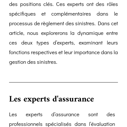
des positions clés. Ces experts ont des rôles
spécifiques et complémentaires dans le
processus de règlement des sinistres. Dans cet
article, nous explorerons la dynamique entre
ces deux types d’experts, examinant leurs
fonctions respectives et leur importance dans la
gestion des sinistres.
Les experts d'assurance
Les experts d’assurance sont des
professionnels spécialisés dans l’évaluation