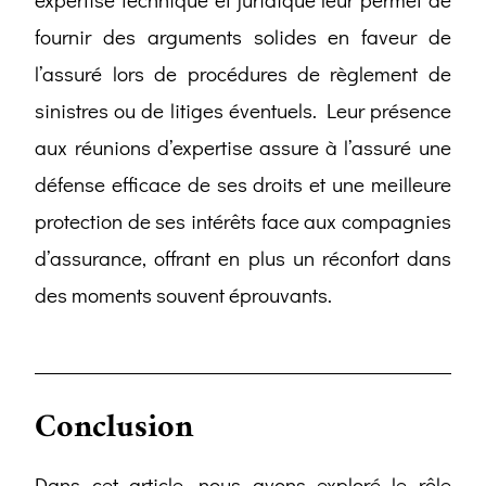
fournir des arguments solides en faveur de
l’assuré lors de procédures de règlement de
sinistres ou de litiges éventuels. Leur présence
aux réunions d’expertise assure à l’assuré une
défense efficace de ses droits et une meilleure
protection de ses intérêts face aux compagnies
d’assurance, offrant en plus un réconfort dans
des moments souvent éprouvants.
Conclusion
Dans cet article, nous avons exploré le rôle