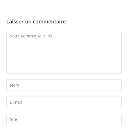
Laisser un commentaire