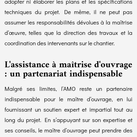
adopter ni élaborer les plans et les spécifications
techniques du projet. De même, il ne peut pas
assumer les responsabilités dévolues à la maîtrise
d’œuvre, telles que la direction des travaux et la
coordination des intervenants sur le chantier.
L'assistance à maîtrise d'ouvrage
: un partenariat indispensable
Malgré ses limites, l’AMO reste un partenaire
indispensable pour le maître d’ouvrage, en lui
fournissant un soutien expert et impartial tout au
long du projet. En s’appuyant sur son expertise et
ses conseils, le maître d’ouvrage peut prendre des