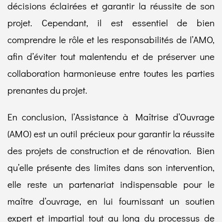
décisions éclairées et garantir la réussite de son
projet. Cependant, il est essentiel de bien
comprendre le rôle et les responsabilités de l’AMO,
afin d’éviter tout malentendu et de préserver une
collaboration harmonieuse entre toutes les parties
prenantes du projet.
En conclusion, l’Assistance à Maîtrise d’Ouvrage
(AMO) est un outil précieux pour garantir la réussite
des projets de construction et de rénovation. Bien
qu’elle présente des limites dans son intervention,
elle reste un partenariat indispensable pour le
maître d’ouvrage, en lui fournissant un soutien
expert et impartial tout au long du processus de