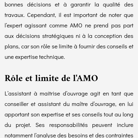
bonnes décisions et à garantir la qualité des
travaux. Cependant, il est important de noter que
l’expert agissant comme AMO ne prend pas part
aux décisions stratégiques ni à la conception des
plans, car son rôle se limite à fournir des conseils et
une expertise technique.
Rôle et limite de l'AMO
L’assistant à maitrise d’ouvrage agit en tant que
conseiller et assistant du maître d’ouvrage, en lui
apportant son expertise et ses conseils tout au long
du projet. Ses responsabilités peuvent inclure
notamment l’analyse des besoins et des contraintes