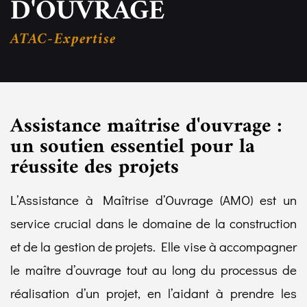
D'OUVRAGE
ATAC-Expertise
Assistance maîtrise d'ouvrage :
un soutien essentiel pour la
réussite des projets
L’Assistance à Maîtrise d’Ouvrage (AMO) est un
service crucial dans le domaine de la construction
et de la gestion de projets. Elle vise à accompagner
le maître d’ouvrage tout au long du processus de
réalisation d’un projet, en l’aidant à prendre les