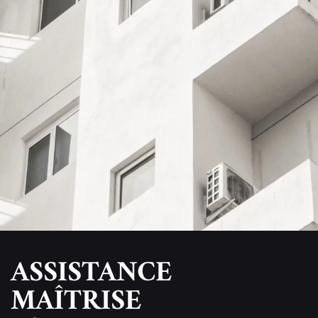
ASSISTANCE
MAÎTRISE