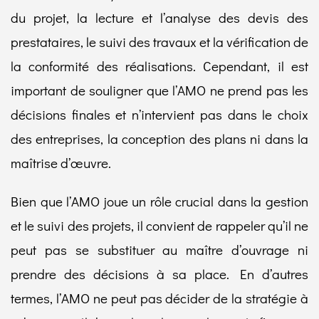
du projet, la lecture et l’analyse des devis des
prestataires, le suivi des travaux et la vérification de
la conformité des réalisations. Cependant, il est
important de souligner que l’AMO ne prend pas les
décisions finales et n’intervient pas dans le choix
des entreprises, la conception des plans ni dans la
maîtrise d’œuvre.
Bien que l’AMO joue un rôle crucial dans la gestion
et le suivi des projets, il convient de rappeler qu’il ne
peut pas se substituer au maître d’ouvrage ni
prendre des décisions à sa place. En d’autres
termes, l’AMO ne peut pas décider de la stratégie à