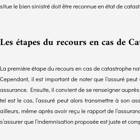
situe le bien sinistré doit être reconnue en état de catast
Les étapes du recours en cas de Ca
La première étape du recours en cas de catastrophe natur
Cependant, il est important de noter que l’assuré peu
assurance. Ensuite, il convient de se renseigner auprès
tel est le cas, l’assuré peut alors transmettre à son
ailleurs, même après avoir reçu le rapport de l’assuran
s’assurer que l’indemnisation proposée est juste et comp