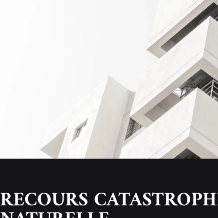
RECOURS CATASTROPH