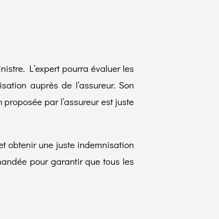
istre. L’expert pourra évaluer les
sation auprès de l’assureur. Son
 proposée par l’assureur est juste
et obtenir une juste indemnisation
mmandée pour garantir que tous les