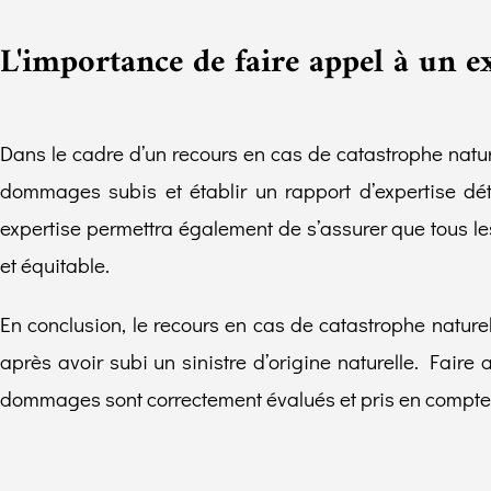
L'importance de faire appel à un ex
Dans le cadre d’un recours en cas de catastrophe nature
dommages subis et établir un rapport d’expertise dét
expertise permettra également de s’assurer que tous l
et équitable.
En conclusion, le recours en cas de catastrophe naturel
après avoir subi un sinistre d’origine naturelle. Fai
dommages sont correctement évalués et pris en compte