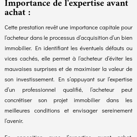
Importance de l'expertise avant
achat :
Cette prestation revêt une importance capitale pour
l’acheteur dans le processus d’acquisition d’un bien
immobilier. En identifiant les éventuels défauts ou
vices cachés, elle permet à l’acheteur d’éviter les
mauvaises surprises et de maximiser la valeur de
son investissement. En s’appuyant sur l’expertise
d’un professionnel qualifié, l’acheteur peut
concrétiser son projet immobilier dans les
meilleures conditions et envisager sereinement
l’avenir.