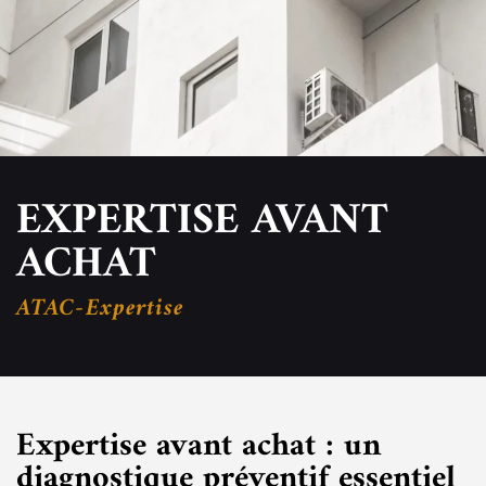
EXPERTISE AVANT
ACHAT
ATAC-Expertise
Expertise avant achat : un
diagnostique préventif essentiel