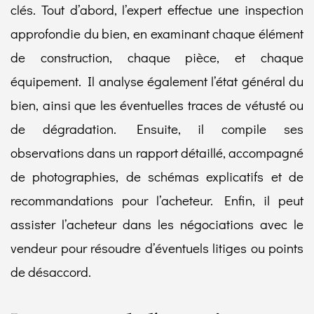
clés. Tout d’abord, l’expert effectue une inspection
approfondie du bien, en examinant chaque élément
de construction, chaque pièce, et chaque
équipement. Il analyse également l’état général du
bien, ainsi que les éventuelles traces de vétusté ou
de dégradation. Ensuite, il compile ses
observations dans un rapport détaillé, accompagné
de photographies, de schémas explicatifs et de
recommandations pour l’acheteur. Enfin, il peut
assister l’acheteur dans les négociations avec le
vendeur pour résoudre d’éventuels litiges ou points
de désaccord.