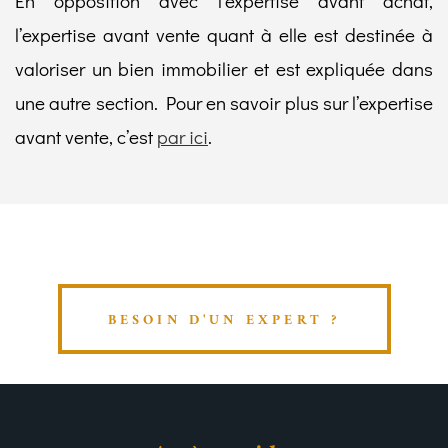
En opposition avec l’expertise avant achat,
l’expertise avant vente quant à elle est destinée à
valoriser un bien immobilier et est expliquée dans
une autre section. Pour en savoir plus sur l’expertise
avant vente, c’est
par ici
.
BESOIN D'UN EXPERT ?