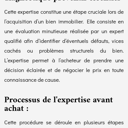
Cette expertise constitue une étape cruciale lors de
l’acquisition d’un bien immobilier. Elle consiste en
une évaluation minutieuse réalisée par un expert
qualifié afin d’identifier d’éventuels défauts, vices
cachés ou problèmes structurels du bien.
L’expertise permet à l’acheteur de prendre une
décision éclairée et de négocier le prix en toute
connaissance de cause.
Processus de l'expertise avant
achat :
Cette procédure se déroule en plusieurs étapes